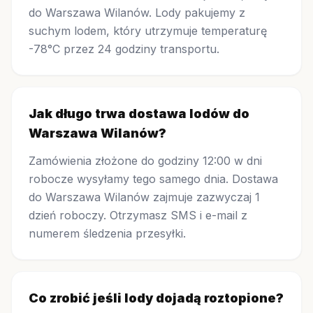
do Warszawa Wilanów. Lody pakujemy z
suchym lodem, który utrzymuje temperaturę
-78°C przez 24 godziny transportu.
Jak długo trwa dostawa lodów do
Warszawa Wilanów?
Zamówienia złożone do godziny 12:00 w dni
robocze wysyłamy tego samego dnia. Dostawa
do Warszawa Wilanów zajmuje zazwyczaj 1
dzień roboczy. Otrzymasz SMS i e-mail z
numerem śledzenia przesyłki.
Co zrobić jeśli lody dojadą roztopione?