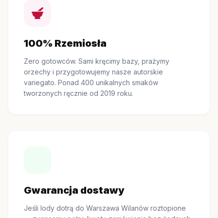
100% Rzemiosła
Zero gotowców. Sami kręcimy bazy, prażymy
orzechy i przygotowujemy nasze autorskie
variegato. Ponad 400 unikalnych smaków
tworzonych ręcznie od 2019 roku.
Gwarancja dostawy
Jeśli lody dotrą do Warszawa Wilanów roztopione