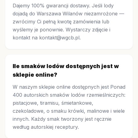
Dajemy 100% gwarancji dostawy. Jeśli lody
dojadą do Warszawa Wilanów niezamrożone —
zwrócimy Ci pełną kwotę zamówienia lub
wyślemy je ponownie. Wystarczy zdjęcie i
kontakt na kontakt@wgcb.pl.
Ile smaków lodów dostępnych jest w
sklepie online?
W naszym sklepie online dostępnych jest Ponad
400 autorskich smaków lodów rzemieślniczych:
pistacjowe, tiramisu, śmietankowe,
czekoladowe, o smaku krówki, malinowe i wiele
innych. Każdy smak tworzony jest ręcznie
według autorskiej receptury.