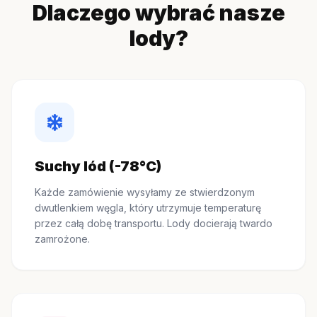
Dlaczego wybrać nasze
lody?
Suchy lód (-78°C)
Każde zamówienie wysyłamy ze stwierdzonym
dwutlenkiem węgla, który utrzymuje temperaturę
przez całą dobę transportu. Lody docierają twardo
zamrożone.