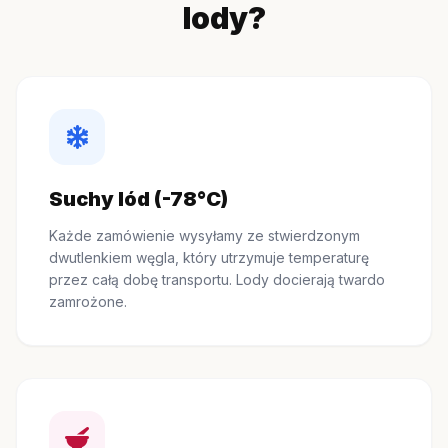
lody?
Suchy lód (-78°C)
Każde zamówienie wysyłamy ze stwierdzonym
dwutlenkiem węgla, który utrzymuje temperaturę
przez całą dobę transportu. Lody docierają twardo
zamrożone.