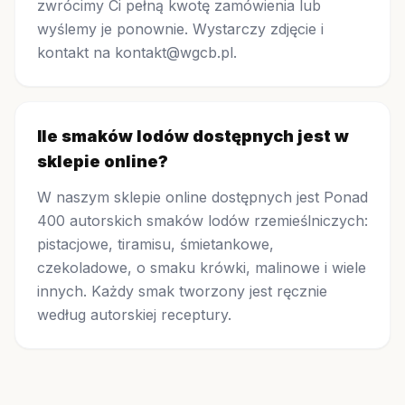
zwrócimy Ci pełną kwotę zamówienia lub
wyślemy je ponownie. Wystarczy zdjęcie i
kontakt na kontakt@wgcb.pl.
Ile smaków lodów dostępnych jest w
sklepie online?
W naszym sklepie online dostępnych jest Ponad
400 autorskich smaków lodów rzemieślniczych:
pistacjowe, tiramisu, śmietankowe,
czekoladowe, o smaku krówki, malinowe i wiele
innych. Każdy smak tworzony jest ręcznie
według autorskiej receptury.