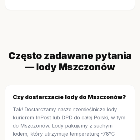
Często zadawane pytania
— lody Mszczonów
Czy dostarczacie lody do Mszczonów?
Tak! Dostarczamy nasze rzemieślnicze lody
kurierem InPost lub DPD do całej Polski, w tym
do Mszczonów. Lody pakujemy z suchym
lodem, który utrzymuje temperaturę -78°C