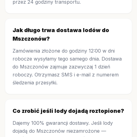
przez 24 godziny transportu.
Jak długo trwa dostawa lodów do
Mszczonów?
Zamówienia złożone do godziny 12:00 w dni
robocze wysyłamy tego samego dnia. Dostawa
do Mszczonów zajmuje zazwyczaj 1 dzień
roboczy. Otrzymasz SMS i e-mail z numerem
śledzenia przesyłki.
Co zrobić jeśli lody dojadą roztopione?
Dajemy 100% gwarancji dostawy. Jeśli lody
dojadą do Mszczonów niezamrożone —