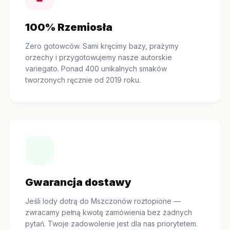
100% Rzemiosła
Zero gotowców. Sami kręcimy bazy, prażymy
orzechy i przygotowujemy nasze autorskie
variegato. Ponad 400 unikalnych smaków
tworzonych ręcznie od 2019 roku.
Gwarancja dostawy
Jeśli lody dotrą do Mszczonów roztopione —
zwracamy pełną kwotę zamówienia bez żadnych
pytań. Twoje zadowolenie jest dla nas priorytetem.